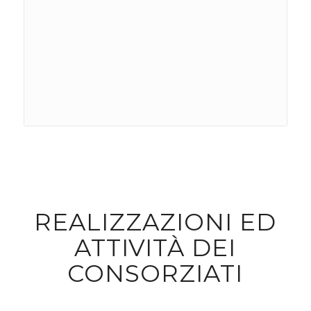
REALIZZAZIONI ED
ATTIVITÀ DEI
CONSORZIATI