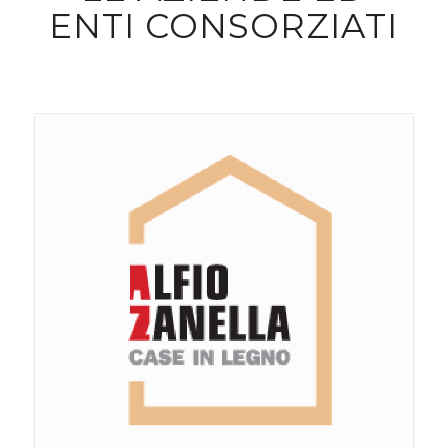
ENTI CONSORZIATI