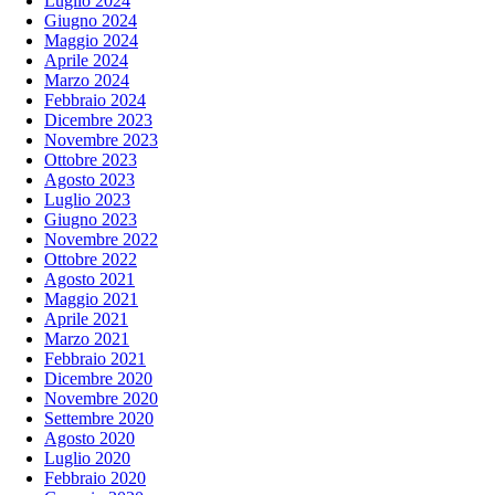
Luglio 2024
Giugno 2024
Maggio 2024
Aprile 2024
Marzo 2024
Febbraio 2024
Dicembre 2023
Novembre 2023
Ottobre 2023
Agosto 2023
Luglio 2023
Giugno 2023
Novembre 2022
Ottobre 2022
Agosto 2021
Maggio 2021
Aprile 2021
Marzo 2021
Febbraio 2021
Dicembre 2020
Novembre 2020
Settembre 2020
Agosto 2020
Luglio 2020
Febbraio 2020