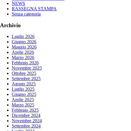
NEWS
RASSEGNA STAMPA
Senza categoria
Archivio
Luglio 2026
Giugno 2026
Maggio 2026
Aprile 2026
Marzo 2026
Febbraio 2026
Novembre 2025
Ottobre 2025
Settembre 2025
Agosto 2025
Luglio 2025
Giugno 2025
Aprile 2025
Marzo 2025
Febbraio 2025
Dicembre 2024
Novembre 2024
Settembre 2024