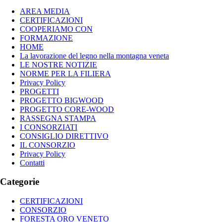
AREA MEDIA
CERTIFICAZIONI
COOPERIAMO CON
FORMAZIONE
HOME
La lavorazione del legno nella montagna veneta
LE NOSTRE NOTIZIE
NORME PER LA FILIERA
Privacy Policy
PROGETTI
PROGETTO BIGWOOD
PROGETTO CORE-WOOD
RASSEGNA STAMPA
I CONSORZIATI
CONSIGLIO DIRETTIVO
IL CONSORZIO
Privacy Policy
Contatti
Categorie
CERTIFICAZIONI
CONSORZIO
FORESTA ORO VENETO