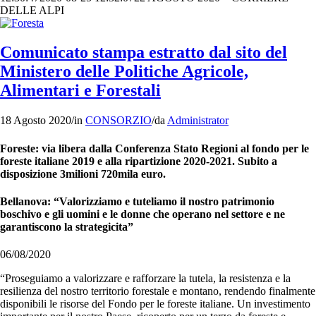
DELLE ALPI
Comunicato stampa estratto dal sito del
Ministero delle Politiche Agricole,
Alimentari e Forestali
18 Agosto 2020
/
in
CONSORZIO
/
da
Administrator
Foreste: via libera dalla Conferenza Stato Regioni al fondo per le
foreste italiane 2019 e alla ripartizione 2020-2021. Subito a
disposizione 3milioni 720mila euro.
Bellanova: “Valorizziamo e tuteliamo il nostro patrimonio
boschivo e gli uomini e le donne che operano nel settore e ne
garantiscono la strategicita”
06/08/2020
“Proseguiamo a valorizzare e rafforzare la tutela, la resistenza e la
resilienza del nostro territorio forestale e montano, rendendo finalmente
disponibili le risorse del Fondo per le foreste italiane. Un investimento