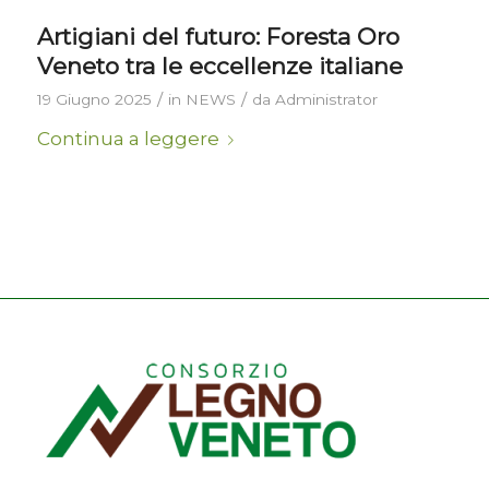
Artigiani del futuro: Foresta Oro
Veneto tra le eccellenze italiane
/
/
19 Giugno 2025
in
NEWS
da
Administrator
Continua a leggere