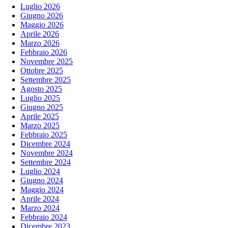
Luglio 2026
Giugno 2026
Maggio 2026
Aprile 2026
Marzo 2026
Febbraio 2026
Novembre 2025
Ottobre 2025
Settembre 2025
Agosto 2025
Luglio 2025
Giugno 2025
Aprile 2025
Marzo 2025
Febbraio 2025
Dicembre 2024
Novembre 2024
Settembre 2024
Luglio 2024
Giugno 2024
Maggio 2024
Aprile 2024
Marzo 2024
Febbraio 2024
Dicembre 2023