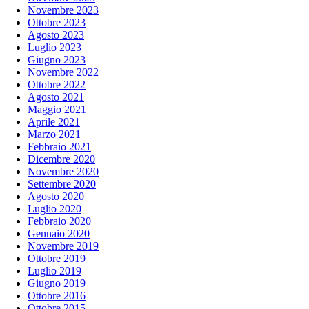
Novembre 2023
Ottobre 2023
Agosto 2023
Luglio 2023
Giugno 2023
Novembre 2022
Ottobre 2022
Agosto 2021
Maggio 2021
Aprile 2021
Marzo 2021
Febbraio 2021
Dicembre 2020
Novembre 2020
Settembre 2020
Agosto 2020
Luglio 2020
Febbraio 2020
Gennaio 2020
Novembre 2019
Ottobre 2019
Luglio 2019
Giugno 2019
Ottobre 2016
Ottobre 2015