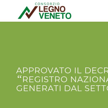
APPROVATO IL DECR
“
REGISTRO NAZIONA
GENERATI DAL SET