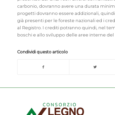
carbonio, dovranno avere una durata minima 
progetti dovranno essere addizionali, quindi
già presenti per le foreste nazionali ed i cre
al Registro. I crediti potranno quindi, nel te
boschi e allo sviluppo delle aree interne del
Condividi questo articolo