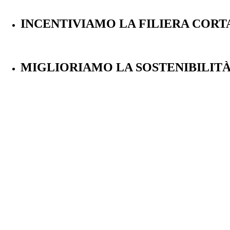
INCENTIVIAMO LA FILIERA CORT
MIGLIORIAMO LA SOSTENIBILIT