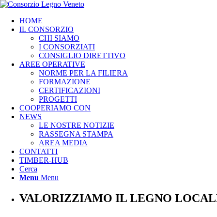
HOME
IL CONSORZIO
CHI SIAMO
I CONSORZIATI
CONSIGLIO DIRETTIVO
AREE OPERATIVE
NORME PER LA FILIERA
FORMAZIONE
CERTIFICAZIONI
PROGETTI
COOPERIAMO CON
NEWS
LE NOSTRE NOTIZIE
RASSEGNA STAMPA
AREA MEDIA
CONTATTI
TIMBER-HUB
Cerca
Menu
Menu
VALORIZZIAMO IL LEGNO LOCAL