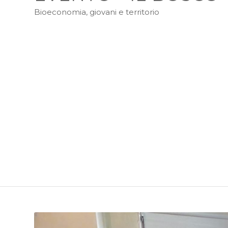
Bioeconomia, giovani e territorio