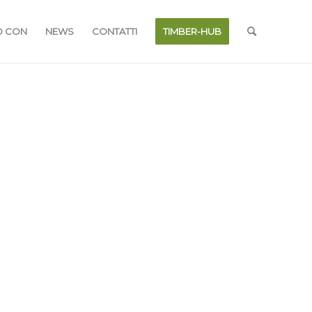
O CON
NEWS
CONTATTI
TIMBER-HUB