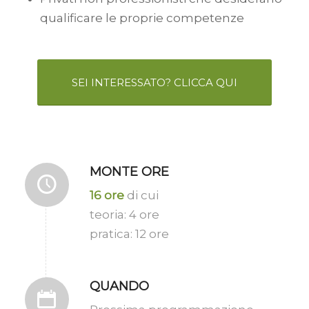
qualificare le proprie competenze
SEI INTERESSATO? CLICCA QUI
MONTE ORE
16 ore
di cui
teoria: 4 ore
pratica: 12 ore
QUANDO