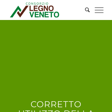
CORRETTO