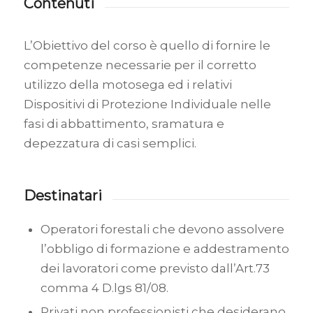
Contenuti
L’Obiettivo del corso è quello di fornire le
competenze necessarie per il corretto
utilizzo della motosega ed i relativi
Dispositivi di Protezione Individuale nelle
fasi di abbattimento, sramatura e
depezzatura di casi semplici.
Destinatari
Operatori forestali che devono assolvere
l’obbligo di formazione e addestramento
dei lavoratori come previsto dall’Art.73
comma 4 D.lgs 81/08.
Privati non professionisti che desiderano