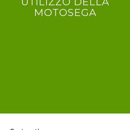
UTILIZZO DELLA
MOTOSEGA