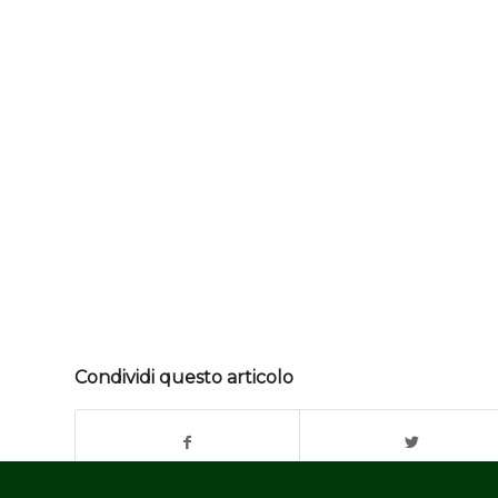
Condividi questo articolo