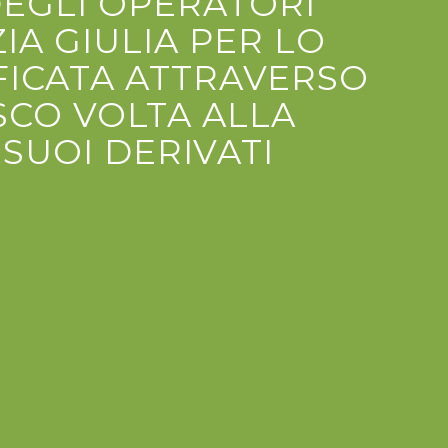
DEGLI OPERATORI
IA GIULIA PER LO
FICATA ATTRAVERSO
SCO VOLTA ALLA
SUOI DERIVATI