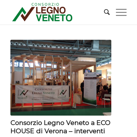
Consorzio Legno Veneto a ECO
HOUSE di Verona – interventi