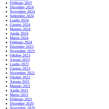
Febbraio 2025
Dicembre 2024
Novembre 2024
Settembre 2024
Luglio 2024
Giugno 2024
Maggio 2024
Aprile 2024
Marzo 2024
Febbraio 2024
Dicembre 2023
Novembre 2023
Ottobre 2023
Agosto 2023
Luglio 2023
Giugno 2023
Novembre 2022
Ottobre 2022
Agosto 2021
Maggio 2021
Aprile 2021
Marzo 2021
Febbraio 2021
Dicembre 2020
Novembre 2020