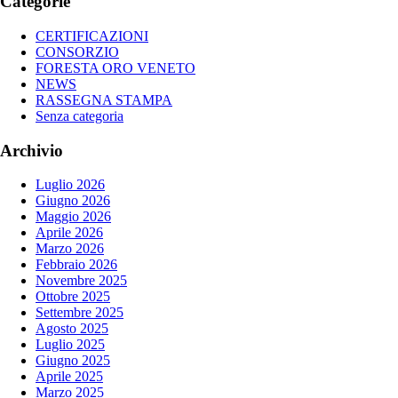
Categorie
CERTIFICAZIONI
CONSORZIO
FORESTA ORO VENETO
NEWS
RASSEGNA STAMPA
Senza categoria
Archivio
Luglio 2026
Giugno 2026
Maggio 2026
Aprile 2026
Marzo 2026
Febbraio 2026
Novembre 2025
Ottobre 2025
Settembre 2025
Agosto 2025
Luglio 2025
Giugno 2025
Aprile 2025
Marzo 2025