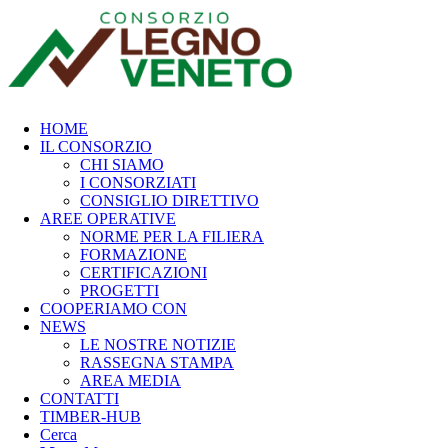
HOME
IL CONSORZIO
CHI SIAMO
I CONSORZIATI
CONSIGLIO DIRETTIVO
AREE OPERATIVE
NORME PER LA FILIERA
FORMAZIONE
CERTIFICAZIONI
PROGETTI
COOPERIAMO CON
NEWS
LE NOSTRE NOTIZIE
RASSEGNA STAMPA
AREA MEDIA
CONTATTI
TIMBER-HUB
Cerca