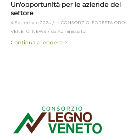
Un’opportunità per le aziende del
settore
/
4 Settembre 2024
in
CONSORZIO
,
FORESTA ORO
/
VENETO
,
NEWS
da
Administrator
Continua a leggere