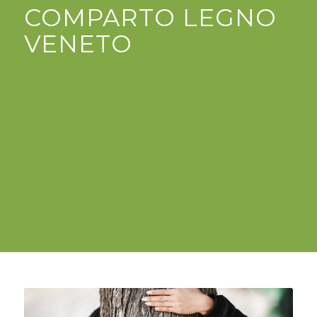
COMPARTO LEGNO
VENETO