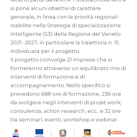
si pone alcuni obiettivi di carattere
generale, in linea con le priorità regionali
stabilite nella Strategia di specializzazione
Intelligente (S3) della Regione del Veneto
2021 -2027, in particolare la traiettoria n. 15
individuata per il progetto.
Il progetto coinvolge 21 imprese che si
formeranno attraverso un equilibrato mix di
interventi di formazione e di
accompagnamento. Nello specifico si
prevedono 688 ore di formazione, 236 ore
da svolgere negli interventi di projet work,
consulenza, action research, ecc.. e 32 ore
tra seminari, eventi, workshop e webinar.