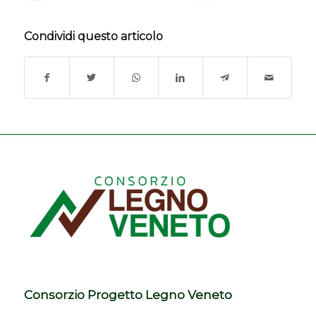
Condividi questo articolo
Consorzio Progetto Legno Veneto