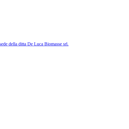
ede della ditta De Luca Biomasse srl.