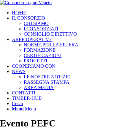
HOME
IL CONSORZIO
CHI SIAMO
I CONSORZIATI
CONSIGLIO DIRETTIVO
AREE OPERATIVE
NORME PER LA FILIERA
FORMAZIONE
CERTIFICAZIONI
PROGETTI
COOPERIAMO CON
NEWS
LE NOSTRE NOTIZIE
RASSEGNA STAMPA
AREA MEDIA
CONTATTI
TIMBER-HUB
Cerca
Menu
Menu
Evento PEFC