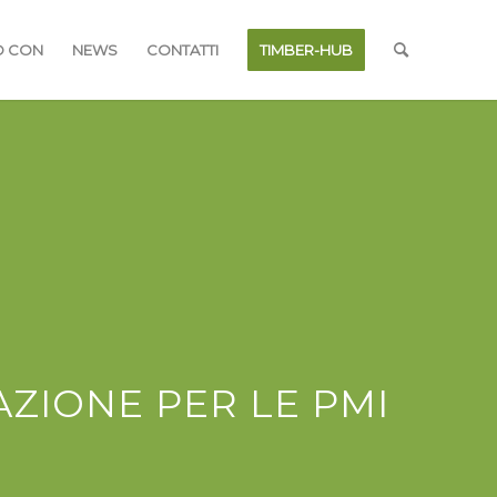
O CON
NEWS
CONTATTI
TIMBER-HUB
CAZIONE PER LE PMI