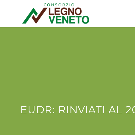
EUDR: RINVIATI AL 2