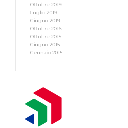
Ottobre 2019
Luglio 2019
Giugno 2019
Ottobre 2016
Ottobre 2015
Giugno 2015
Gennaio 2015