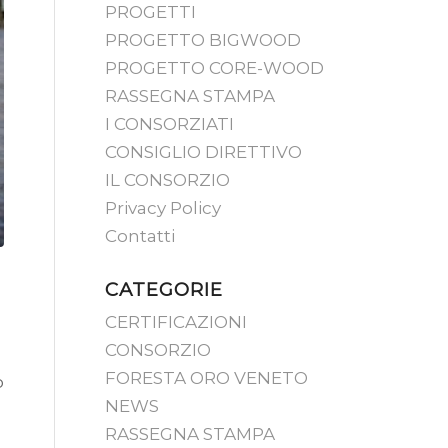
PROGETTI
PROGETTO BIGWOOD
PROGETTO CORE-WOOD
RASSEGNA STAMPA
I CONSORZIATI
CONSIGLIO DIRETTIVO
IL CONSORZIO
Privacy Policy
Contatti
CATEGORIE
CERTIFICAZIONI
CONSORZIO
FORESTA ORO VENETO
o
NEWS
RASSEGNA STAMPA