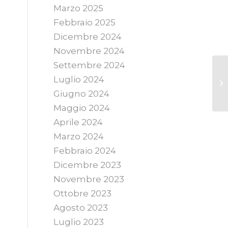
Marzo 2025
Febbraio 2025
Dicembre 2024
Novembre 2024
Settembre 2024
Luglio 2024
Giugno 2024
Maggio 2024
Aprile 2024
e
Marzo 2024
Febbraio 2024
Dicembre 2023
Novembre 2023
Ottobre 2023
Agosto 2023
Luglio 2023