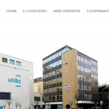
HOME
IL CONSORZIO
AREE OPERATIVE
COOPERIAM