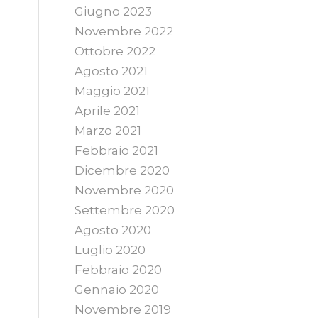
Giugno 2023
Novembre 2022
Ottobre 2022
Agosto 2021
Maggio 2021
Aprile 2021
Marzo 2021
Febbraio 2021
Dicembre 2020
Novembre 2020
Settembre 2020
Agosto 2020
Luglio 2020
Febbraio 2020
Gennaio 2020
Novembre 2019