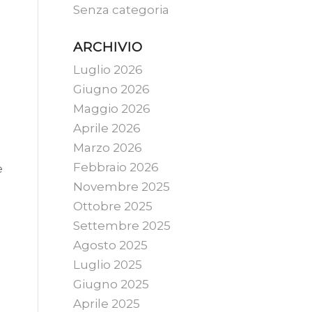
Senza categoria
ARCHIVIO
Luglio 2026
Giugno 2026
Maggio 2026
Aprile 2026
Marzo 2026
Febbraio 2026
e
Novembre 2025
Ottobre 2025
Settembre 2025
Agosto 2025
Luglio 2025
Giugno 2025
Aprile 2025